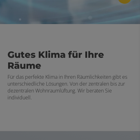
Gutes Klima für Ihre
Räume
Für das perfekte Klima in Ihren Räumlichkeiten gibt es
unterschiedliche Lösungen. Von der zentralen bis zur
dezentralen Wohnraumlüftung. Wir beraten Sie
individuell.