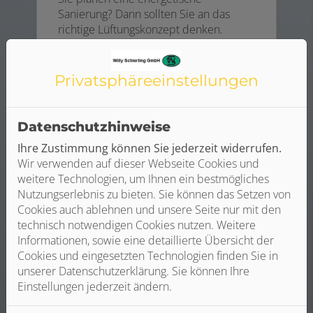
Sanierung? Dann sollten Sie an das
richtige Lüftungskonzept denken.
Weiterlesen
Privatsphäre­einstellungen
Datenschutzhinweise
Ihre Zustimmung können Sie jederzeit widerrufen.
Wir verwenden auf dieser Webseite Cookies und
weitere Technologien, um Ihnen ein bestmögliches
Nutzungserlebnis zu bieten. Sie können das Setzen von
Cookies auch ablehnen und unsere Seite nur mit den
technisch notwendigen Cookies nutzen. Weitere
Informationen, sowie eine detaillierte Übersicht der
Cookies und eingesetzten Technologien finden Sie in
unserer Datenschutzerklärung. Sie können Ihre
Einstellungen jederzeit ändern.
Zentrale Wohnraumlüftung