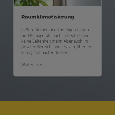
Raumklimatisierung
In Büroräumen und Ladengeschäften
sind Klimageräte auch in Deutschland
keine Seltenheit mehr. Aber auch im
privaten Bereich lohnt es sich, über ein
Klimagerät nachzudenken.
Weiterlesen